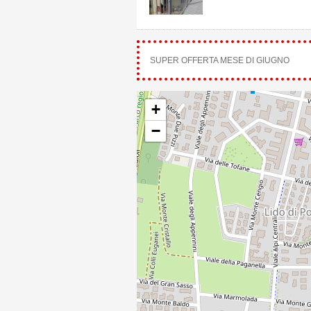
SUPER OFFERTA MESE DI GIUGNO
+
−