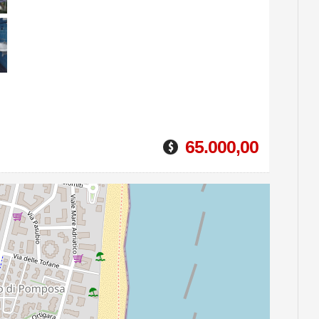
65.000,00