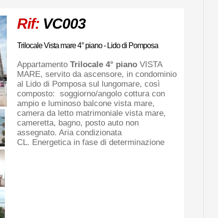
Rif:
VC003
Trilocale Vista mare 4° piano - Lido di Pomposa
Appartamento
Trilocale 4° piano
VISTA
MARE, servito da ascensore, in condominio
al Lido di Pomposa sul lungomare, così
composto: soggiorno/angolo cottura con
ampio e luminoso balcone vista mare,
camera da letto matrimoniale vista mare,
cameretta, bagno, posto auto non
assegnato. Aria condizionata
CL. Energetica in fase di determinazione