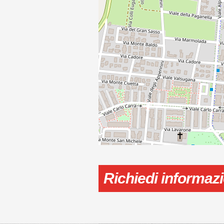
Richiedi informaz